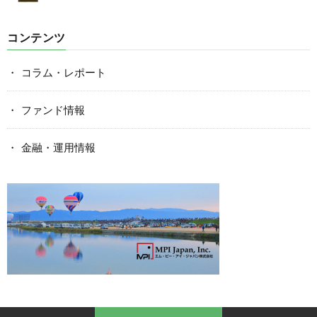
コンテンツ
コラム・レポート
ファンド情報
金融・運用情報