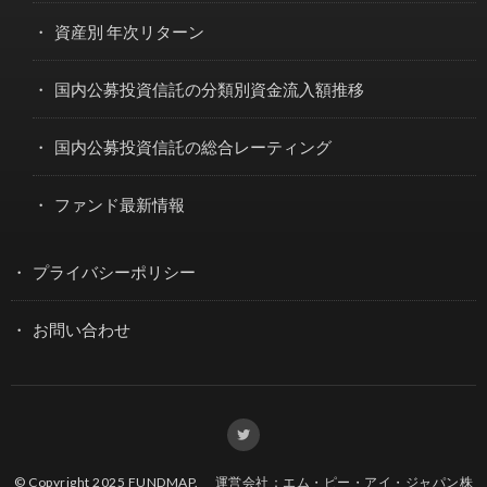
資産別 年次リターン
国内公募投資信託の分類別資金流入額推移
国内公募投資信託の総合レーティング
ファンド最新情報
プライバシーポリシー
お問い合わせ
© Copyright 2025
FUNDMAP
.
運営会社：エム・ピー・アイ・ジャパン株