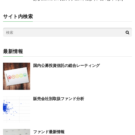
サイト内検索
最新情報
国内公募投資信託の総合レーティング
販売会社別取扱ファンド分析
ファンド最新情報