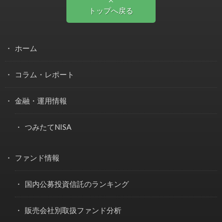
トップへ戻る
ホーム
コラム・レポート
金融・運用情報
つみたてNISA
ファンド情報
国内公募投資信託のランキング
販売会社別取扱ファンド分析