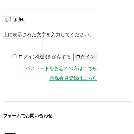
上に表示された文字を入力してください。
ログイン状態を保存する
パスワードをお忘れの方はこちら
新規会員登録はこちら
フォームで
お問い合わせ