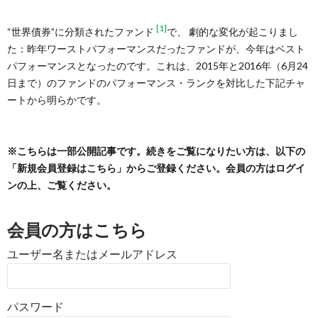
[1]
“世界債券”に分類されたファンド
で、 劇的な変化が起こりまし
た：昨年ワーストパフォーマンスだったファンドが、今年はベスト
パフォーマンスとなったのです。これは、2015年と2016年（6月24
日まで）のファンドのパフォーマンス・ランクを対比した下記チャ
ートから明らかです。
※こちらは一部公開記事です。続きをご覧になりたい方は、以下の
「新規会員登録はこちら」からご登録ください。会員の方はログイ
ンの上、ご覧ください。
会員の方はこちら
ユーザー名またはメールアドレス
パスワード