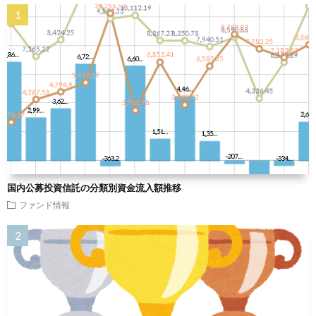
国内公募投資信託の分類別資金流入額推移
ファンド情報