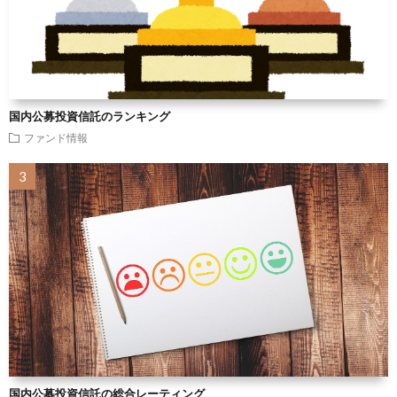
国内公募投資信託のランキング
ファンド情報
国内公募投資信託の総合レーティング