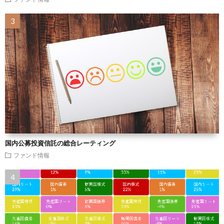
国内公募投資信託の総合レーティング
ファンド情報