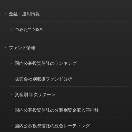
金融・運用情報
つみたてNISA
ファンド情報
国内公募投資信託のランキング
販売会社別取扱ファンド分析
資産別 年次リターン
国内公募投資信託の分類別資金流入額推移
国内公募投資信託の総合レーティング