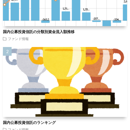
国内公募投資信託の分類別資金流入額推移
ファンド情報
国内公募投資信託のランキング
ファンド情報