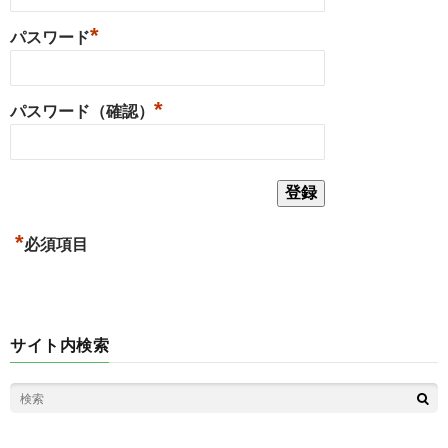
*
パスワード
*
パスワード（確認）
*
必須項目
サイト内検索