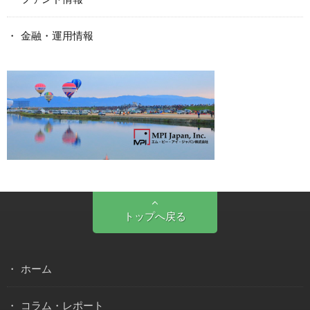
金融・運用情報
トップへ戻る
ホーム
コラム・レポート