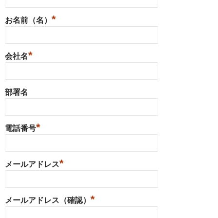
*
お名前（名）
*
会社名
部署名
*
電話番号
*
メールアドレス
*
メールアドレス（確認）