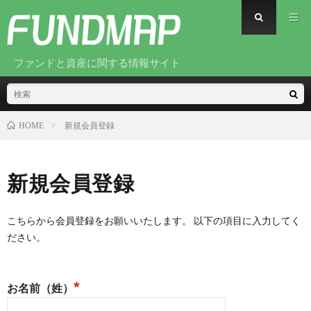
ファンドと資産に関する情報サイト
新規会員登録
HOME
新規会員登録
こちらから会員登録をお願いいたします。 以下の項目に入力してく
ださい。
*
お名前（姓）