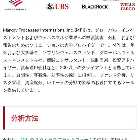
Markov Processes International Inc. (MPI) は、グローバル・インベ
ストメントおよびウェルスマネジ業界への投資調査、分析、および
報告のためのソリューションの大手プロバイダーです。MPI は、年
金および大学基金、ソブリンウェルスファンド、グローバルウェル
スマネジメント会社、機関コンサルタント、規制当局、投資アドバ
イザー、資産運用会社など、200 以上のクライアントと連携してい
ます。透明性、客観性、効率性の原則に根ざし、ファンド分析、リ
スク管理、資産配分、レポートの分野で皆様のお役に立てるツール
を提供しています。
分析方法
分析は、
MPI の スタイラス プラットフォーム
を使用して行いまし