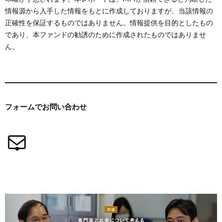
情報源から入手した情報をもとに作成しておりますが、当該情報の
正確性を保証するものではありません。情報提供を目的としたもの
であり、本ファンドの勧誘のために作成されたものではありませ
ん。
フォームで
お問い合わせ