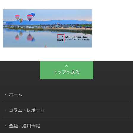
トップへ戻る
ホーム
コラム・レポート
金融・運用情報