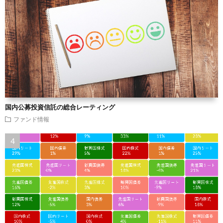
国内公募投資信託の総合レーティング
ファンド情報