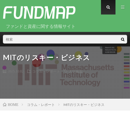
ファンドと資産に関する情報サイト
MITのリスキー・ビジネス
2025.10.02
コラム・レポート
大学基金
コラム・レポート
MITのリスキー・ビジネス
HOME