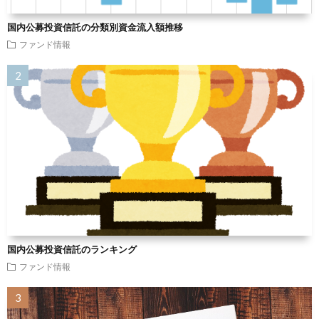
国内公募投資信託の分類別資金流入額推移
ファンド情報
国内公募投資信託のランキング
ファンド情報