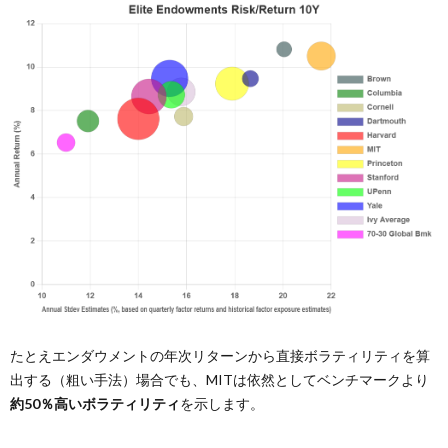
たとえエンダウメントの年次リターンから直接ボラティリティを算
出する（粗い手法）場合でも、MITは依然としてベンチマークより
約50％高いボラティリティ
を示します。