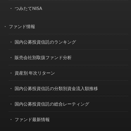
つみたてNISA
ファンド情報
国内公募投資信託のランキング
販売会社別取扱ファンド分析
資産別 年次リターン
国内公募投資信託の分類別資金流入額推移
国内公募投資信託の総合レーティング
ファンド最新情報