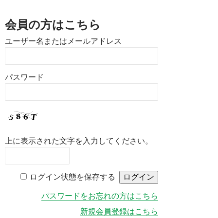
会員の方はこちら
ユーザー名またはメールアドレス
パスワード
上に表示された文字を入力してください。
ログイン状態を保存する
パスワードをお忘れの方はこちら
新規会員登録はこちら