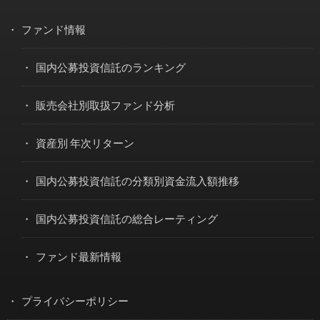
ファンド情報
国内公募投資信託のランキング
販売会社別取扱ファンド分析
資産別 年次リターン
国内公募投資信託の分類別資金流入額推移
国内公募投資信託の総合レーティング
ファンド最新情報
プライバシーポリシー