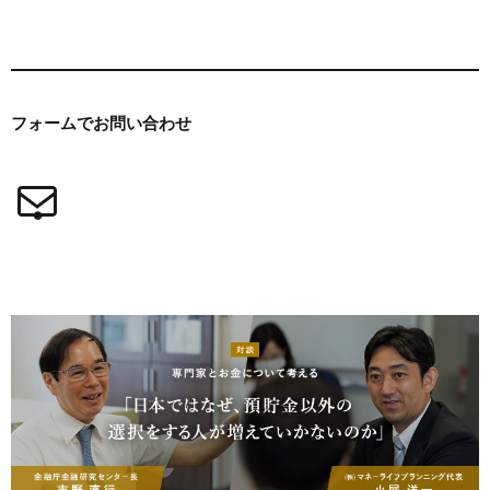
フォームで
お問い合わせ