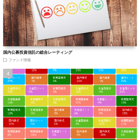
国内公募投資信託の総合レーティング
ファンド情報