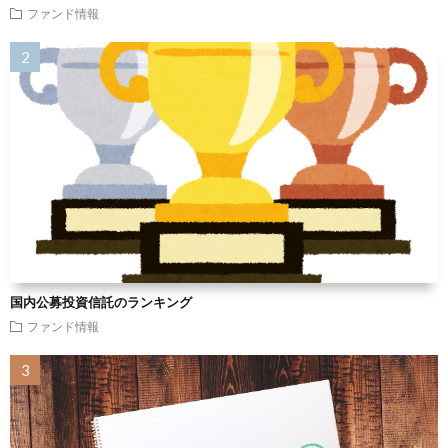
ファンド情報
国内公募投資信託のランキング
ファンド情報