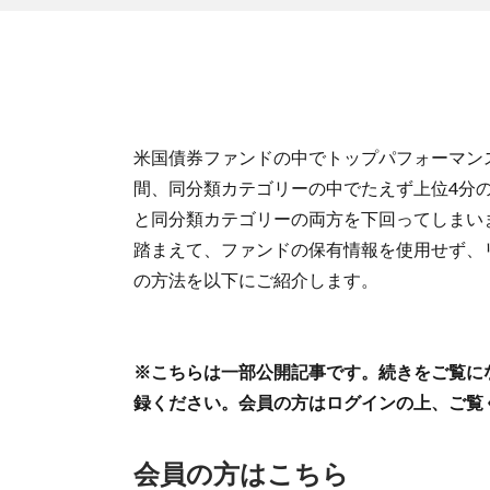
米国債券ファンドの中でトップパフォーマンスを誇る
間、同分類カテゴリーの中でたえず上位4分の
と同分類カテゴリーの両方を下回ってしまい
踏まえて、ファンドの保有情報を使用せず、
の方法を以下にご紹介します。
※こちらは一部公開記事です。続きをご覧に
録ください。会員の方はログインの上、ご覧
会員の方はこちら