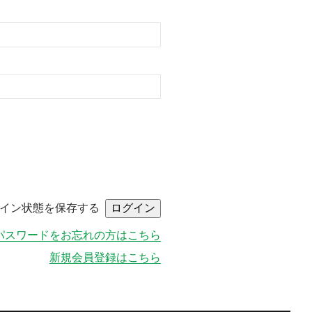
イン状態を保存する
パスワードをお忘れの方はこちら
新規会員登録はこちら