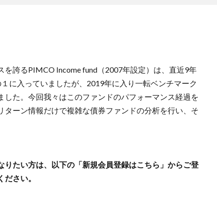
PIMCO Income fund（2007年設定）は、直近9年
１に入っていましたが、2019年に入り一転ベンチマーク
ました。今回我々はこのファンドのパフォーマンス経過を
リターン情報だけで複雑な債券ファンドの分析を行い、そ
なりたい方は、以下の「新規会員登録はこちら」からご登
ください。