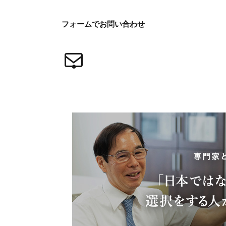
フォームで
お問い合わせ