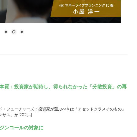
本質：投資家が期待し、得られなかった「分散投資」の再
ド・フューチャーズ：投資家が選ぶべきは「アセットクラスそのもの」
ス」か 202[…]
ジンコールの対象に