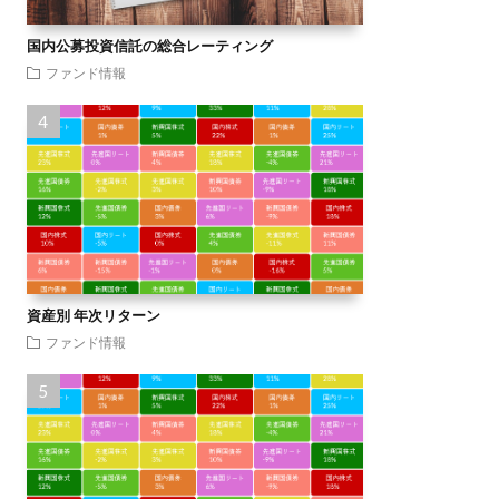
国内公募投資信託の総合レーティング
ファンド情報
資産別 年次リターン
ファンド情報