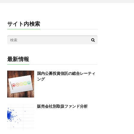
サイト内検索
最新情報
国内公募投資信託の総合レーティ
ング
販売会社別取扱ファンド分析