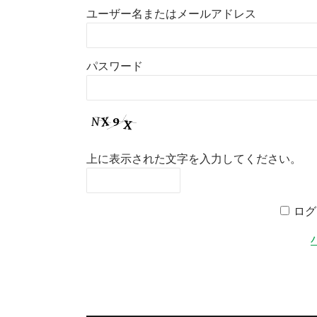
ユーザー名またはメールアドレス
パスワード
上に表示された文字を入力してください。
ログ