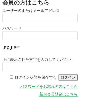
会員の方はこちら
ユーザー名またはメールアドレス
パスワード
上に表示された文字を入力してください。
ログイン状態を保存する
パスワードをお忘れの方はこちら
新規会員登録はこちら