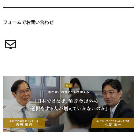
フォームで
お問い合わせ