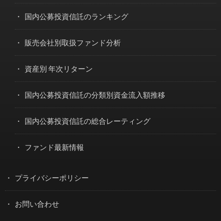
国内公募投資信託のランキング
販売会社別取扱ファンド分析
資産別 年次リターン
国内公募投資信託の分類別資金流入額推移
国内公募投資信託の総合レーティング
ファンド最新情報
プライバシーポリシー
お問い合わせ