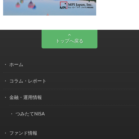
トップへ戻る
ホーム
コラム・レポート
金融・運用情報
つみたてNISA
ファンド情報