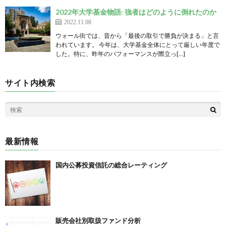
2022年大学基金物語: 強者はどのように倒れたのか
2022.11.08
ウォール街では、昔から「最後の取引で勝負が決まる」と言
われています。 今年は、大学基金全体にとって厳しい年度で
した。特に、昨年のパフォーマンスが際立っ[…]
サイト内検索
最新情報
国内公募投資信託の総合レーティング
販売会社別取扱ファンド分析