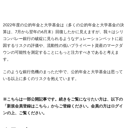
2022年度の公的年金と大学基金は（多くの公的年金と大学基金の決
算は、7月から翌年の6月末）回復したかに見えますが、我々はシリ
コンバレー銀行の破綻に見られるようなデュレーションベットに起
因するリスクの評価や、流動性の低いプライベート資産のマークダ
ウンの可能性を測定することにもっと注力すべきであると考えま
す。
このような銀行危機のまっただ中で、公的年金と大学基金は思って
いる以上に多くのリスクを抱えています。
※こちらは一部公開記事です。続きをご覧になりたい方は、以下の
「新規会員登録はこちら」からご登録ください。会員の方はログイ
ンの上、ご覧ください。