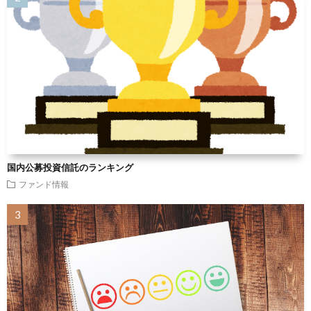
国内公募投資信託のランキング
ファンド情報