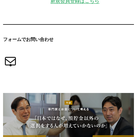
新規会員登録はこちら
フォームで
お問い合わせ