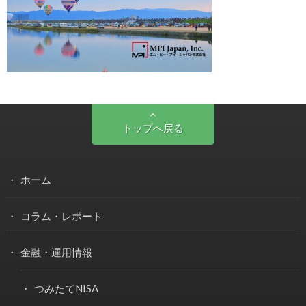
トップへ戻る
ホーム
コラム・レポート
金融・運用情報
つみたてNISA