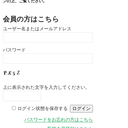
ンの上、ご覧ください。
会員の方はこちら
ユーザー名またはメールアドレス
パスワード
上に表示された文字を入力してください。
ログイン状態を保存する
パスワードをお忘れの方はこちら