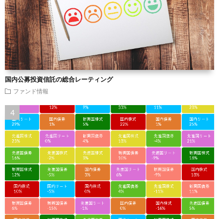
国内公募投資信託の総合レーティング
ファンド情報