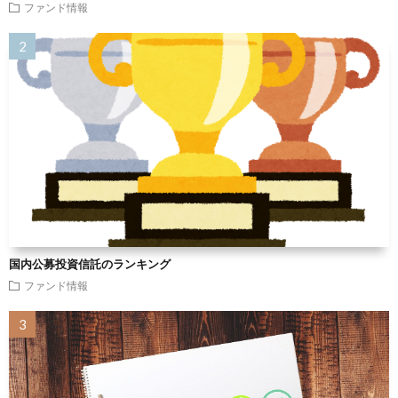
ファンド情報
国内公募投資信託のランキング
ファンド情報