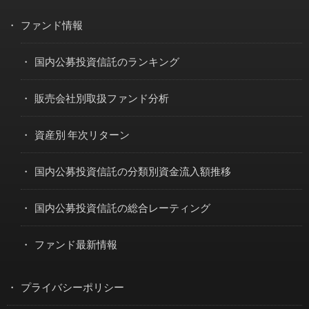
ファンド情報
国内公募投資信託のランキング
販売会社別取扱ファンド分析
資産別 年次リターン
国内公募投資信託の分類別資金流入額推移
国内公募投資信託の総合レーティング
ファンド最新情報
プライバシーポリシー