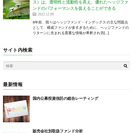
ス）は、透明性と流動性を具え、優れたヘッジファ
ンドのパフォーマンスを捉えることができる
2022.12.09
8年前、我々はヘッジファンド・インデックス の主な問題点
として、構成ファンドが多すぎるために、ヘッジファンドの
リターンに含まれる貴重な情報が希釈され否[…]
サイト内検索
最新情報
国内公募投資信託の総合レーティング
販売会社別取扱ファンド分析