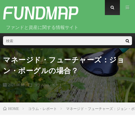
ファンドと資産に関する情報サイト
マネージド・フューチャーズ：ジョ
ン・ボーグルの場合？
2023.08.08
コラム・レポート
コラム・レポート
マネージド・フューチャーズ：ジョン・ボ
HOME