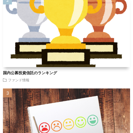
国内公募投資信託のランキング
ファンド情報