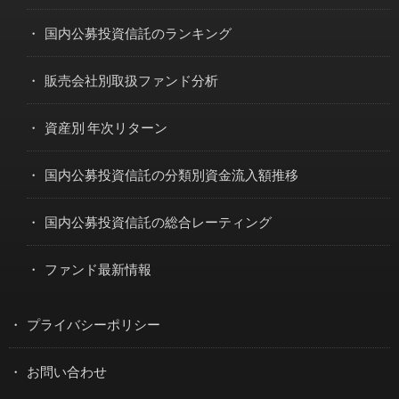
国内公募投資信託のランキング
販売会社別取扱ファンド分析
資産別 年次リターン
国内公募投資信託の分類別資金流入額推移
国内公募投資信託の総合レーティング
ファンド最新情報
プライバシーポリシー
お問い合わせ