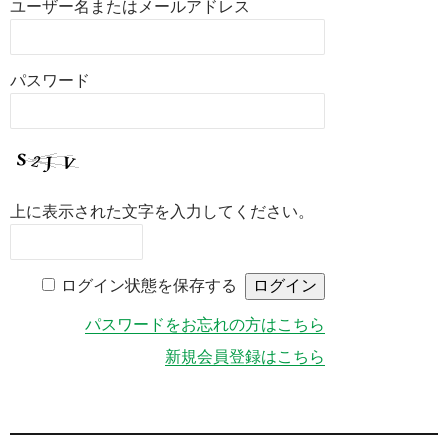
ユーザー名またはメールアドレス
パスワード
上に表示された文字を入力してください。
ログイン状態を保存する
パスワードをお忘れの方はこちら
新規会員登録はこちら