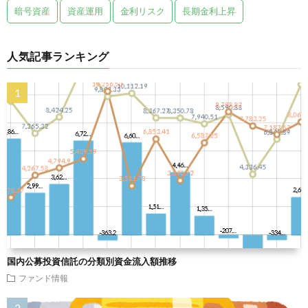
暗号資産
資産運用
金利リスク
長期金利上昇
人気記事ランキング
国内公募投資信託の分類別資金流入額推移
ファンド情報