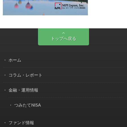
トップへ戻る
ホーム
コラム・レポート
金融・運用情報
つみたてNISA
ファンド情報