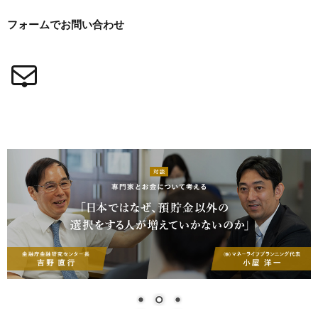
フォームで
お問い合わせ