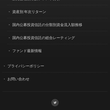
資産別 年次リターン
国内公募投資信託の分類別資金流入額推移
国内公募投資信託の総合レーティング
ファンド最新情報
プライバシーポリシー
お問い合わせ