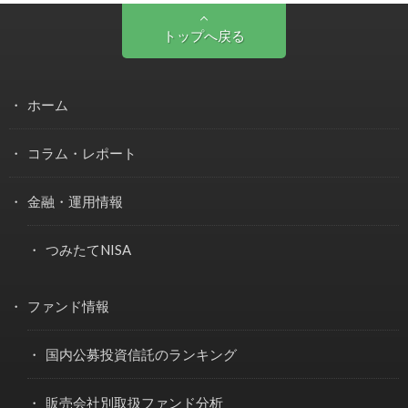
トップへ戻る
ホーム
コラム・レポート
金融・運用情報
つみたてNISA
ファンド情報
国内公募投資信託のランキング
販売会社別取扱ファンド分析